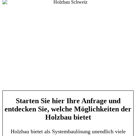
Starten Sie hier Ihre Anfrage und
entdecken Sie, welche Möglichkeiten der
Holzbau bietet
Holzbau bietet als Systembaulösung unendlich viele