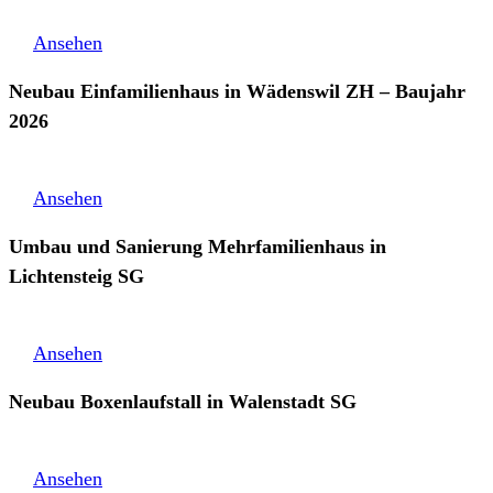
Ansehen
Neubau Einfamilienhaus in Wädenswil ZH – Baujahr
2026
Ansehen
Umbau und Sanierung Mehrfamilienhaus in
Lichtensteig SG
Ansehen
Neubau Boxenlaufstall in Walenstadt SG
Ansehen