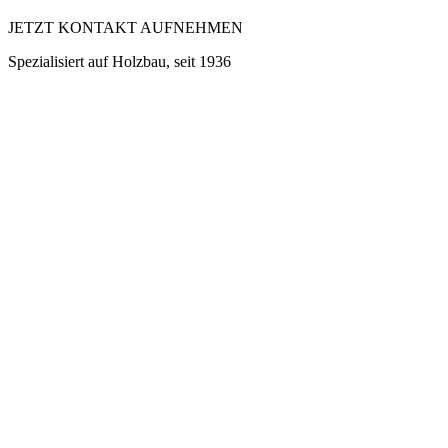
JETZT KONTAKT AUFNEHMEN
Spezialisiert auf Holzbau, seit 1936