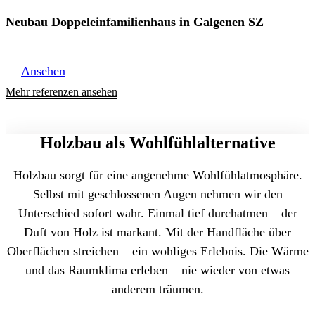
Neubau Doppeleinfamilienhaus in Galgenen SZ
Ansehen
Mehr referenzen ansehen
Holzbau als Wohlfühlalternative
Holzbau sorgt für eine angenehme Wohlfühlatmosphäre.
Selbst mit geschlossenen Augen nehmen wir den
Unterschied sofort wahr. Einmal tief durchatmen – der
Duft von Holz ist markant. Mit der Handfläche über
Oberflächen streichen – ein wohliges Erlebnis. Die Wärme
und das Raumklima erleben – nie wieder von etwas
anderem träumen.