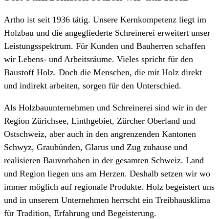
Artho ist seit 1936 tätig. Unsere Kernkompetenz liegt im
Holzbau und die angegliederte Schreinerei erweitert unser
Leistungsspektrum. Für Kunden und Bauherren schaffen
wir Lebens- und Arbeitsräume. Vieles spricht für den
Baustoff Holz. Doch die Menschen, die mit Holz direkt
und indirekt arbeiten, sorgen für den Unterschied.
Als Holzbauunternehmen und Schreinerei sind wir in der
Region Zürichsee, Linthgebiet, Zürcher Oberland und
Ostschweiz, aber auch in den angrenzenden Kantonen
Schwyz, Graubünden, Glarus und Zug zuhause und
realisieren Bauvorhaben in der gesamten Schweiz. Land
und Region liegen uns am Herzen. Deshalb setzen wir wo
immer möglich auf regionale Produkte. Holz begeistert uns
und in unserem Unternehmen herrscht ein Treibhausklima
für Tradition, Erfahrung und Begeisterung.