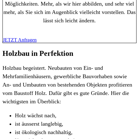
Möglichkeiten. Mehr, als wir hier abbilden, und sehr viel
mehr, als Sie sich im Augenblick vielleicht vorstellen. Das
lässt sich leicht ändern.
JETZT Anfragen
Holzbau in Perfektion
Holzbau begeistert. Neubauten von Ein- und
Mehrfamilienhäusern, gewerbliche Bauvorhaben sowie
An- und Umbauten von bestehenden Objekten profitieren
vom Baustoff Holz. Dafür gibt es gute Gründe. Hier die
wichtigsten im Überblick:
Holz wächst nach,
ist äusserst langlebig,
ist ökologisch nachhaltig,