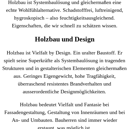
Holzbau ist Systembaulösung und gleichermaßen eine
echte Wohlfühlalternative. Schadstofffrei, luftreinigend,
hygroskopisch – also feuchtigkeitsausgleichend.
Eigenschaften, die wir schnell zu schätzen wissen.
Holzbau und Design
Holzbau ist Vielfalt by Design. Ein uralter Baustoff. Er
spielt seine Superkräfte als Systembaulösung in tragenden
Strukturen und in gestalterischen Elementen gleichermaßen
aus. Geringes Eigengewicht, hohe Tragfähigkeit,
überraschend resistentes Brandverhalten und
ausserordentliche Designmöglichkeiten.
Holzbau bedeutet Vielfalt und Fantasie bei
Fassadengestaltung, Gestaltung von Innenräumen und bei
An- und Umbauten. Bauherren sind immer wieder
erstaunt, was möglich ist.