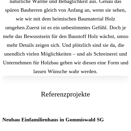
natürliche Wärme und Behaglichkeit aus. Genau das
spüren Bauherren gleich von Anfang an, wenn sie sehen,
wie wir mit dem heimischen Baumaterial Holz
umgehen.Zuerst ist es ein unbestimmtes Gefühl. Doch je
mehr das Bewusstsein für den Baustoff Holz wächst, umso
mehr Details zeigen sich. Und plötzlich sind sie da, die
unendlich vielen Möglichkeiten – und als Schreinerei und
Unternehmen für Holzbau geben wir diesen eine Form und
lassen Wünsche wahr werden.
Referenzprojekte
Neubau Einfamilienhaus in Gommiswald SG