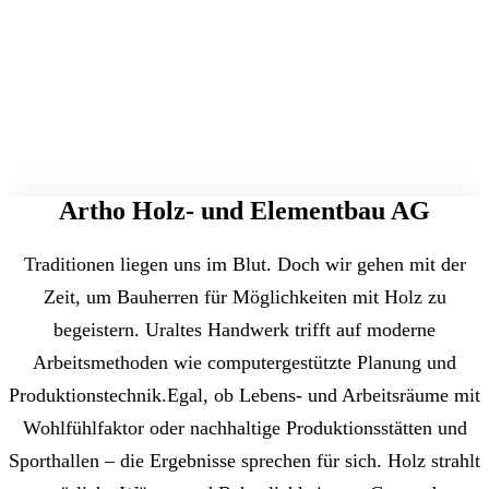
Artho Holz- und Elementbau AG
Traditionen liegen uns im Blut. Doch wir gehen mit der
Zeit, um Bauherren für Möglichkeiten mit Holz zu
begeistern. Uraltes Handwerk trifft auf moderne
Arbeitsmethoden wie computergestützte Planung und
Produktionstechnik.Egal, ob Lebens- und Arbeitsräume mit
Wohlfühlfaktor oder nachhaltige Produktionsstätten und
Sporthallen – die Ergebnisse sprechen für sich. Holz strahlt