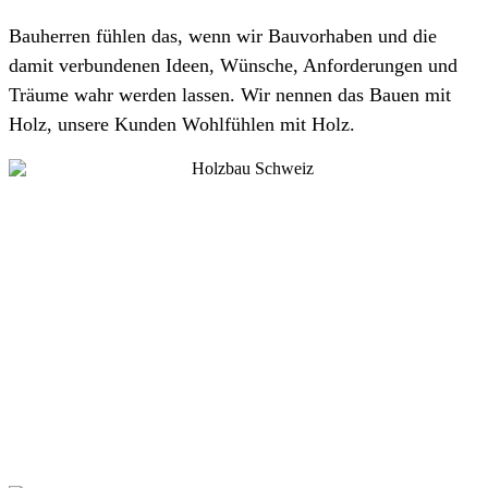
Bauherren fühlen das, wenn wir Bauvorhaben und die
damit verbundenen Ideen, Wünsche, Anforderungen und
Träume wahr werden lassen. Wir nennen das Bauen mit
Holz, unsere Kunden Wohlfühlen mit Holz.