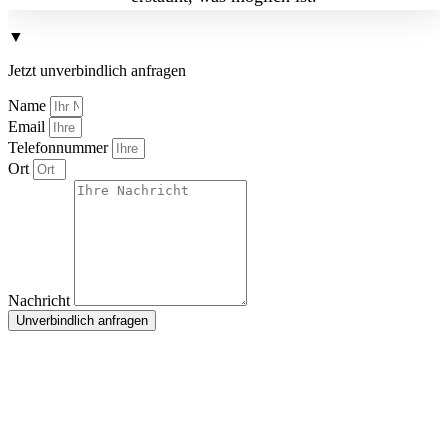
▼
Jetzt unverbindlich anfragen
Name
Email
Telefonnummer
Ort
Nachricht
Unverbindlich anfragen