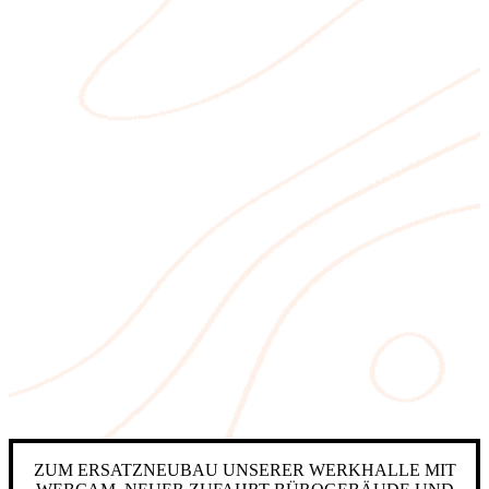
ZUM ERSATZNEUBAU UNSERER WERKHALLE MIT