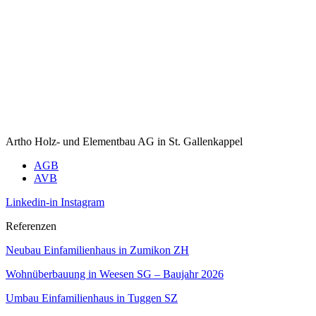
Artho Holz- und Elementbau AG in St. Gallenkappel
AGB
AVB
Linkedin-in
Instagram
Referenzen
Neubau Einfamilienhaus in Zumikon ZH
Wohnüberbauung in Weesen SG – Baujahr 2026
Umbau Einfamilienhaus in Tuggen SZ