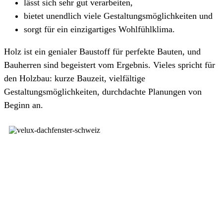
lässt sich sehr gut verarbeiten,
bietet unendlich viele Gestaltungsmöglichkeiten und
sorgt für ein einzigartiges Wohlfühlklima.
Holz ist ein genialer Baustoff für perfekte Bauten, und
Bauherren sind begeistert vom Ergebnis. Vieles spricht für
den Holzbau: kurze Bauzeit, vielfältige
Gestaltungsmöglichkeiten, durchdachte Planungen von
Beginn an.