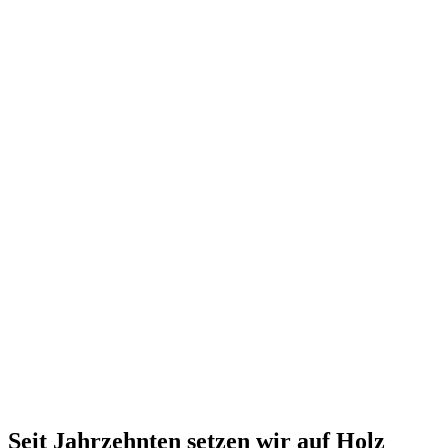
Seit Jahrzehnten setzen wir auf Holz