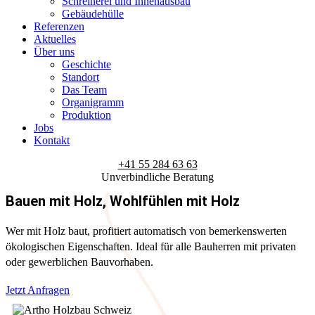
Schreinerei und Innenausbau
Gebäudehülle
Referenzen
Aktuelles
Über uns
Geschichte
Standort
Das Team
Organigramm
Produktion
Jobs
Kontakt
+41 55 284 63 63
Unverbindliche Beratung
Bauen mit Holz, Wohlfühlen mit Holz
Wer mit Holz baut, profitiert automatisch von bemerkenswerten
ökologischen Eigenschaften. Ideal für alle Bauherren mit privaten
oder gewerblichen Bauvorhaben.
Jetzt Anfragen