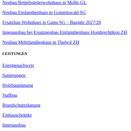
Neubau Betriebsleiterwohnhaus in Mollis GL
Neubau Einfamilienhaus in Gommiswald SG
Ersatzbau Wohnhaus in Gams SG – Baujahr 2027/28
Innenausbau bei Ersatzneubau Einfamilienhaus Hombrechtikon ZH
Neubau Mehrfamilienhaus in Thalwil ZH
LEISTUNGEN
Energienachweis
Sanierungen
Holzbauplanung
Stallbau
Brandschutzplanung
Einbauschränke
Innenausbau