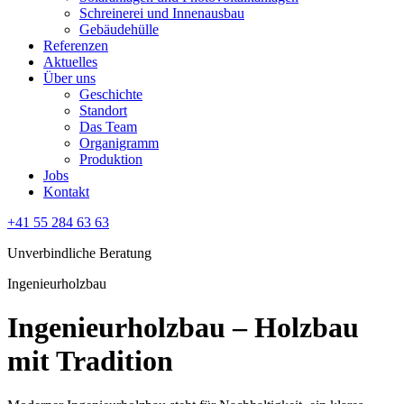
Schreinerei und Innenausbau
Gebäudehülle
Referenzen
Aktuelles
Über uns
Geschichte
Standort
Das Team
Organigramm
Produktion
Jobs
Kontakt
+41 55 284 63 63
Unverbindliche Beratung
Ingenieurholzbau
Ingenieurholzbau – Holzbau
mit Tradition