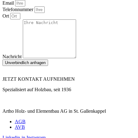
Email
Telefonnummer
Ort
Nachricht
Unverbindlich anfragen
JETZT KONTAKT AUFNEHMEN
Spezialisiert auf Holzbau, seit 1936
Artho Holz- und Elementbau AG in St. Gallenkappel
AGB
AVB
Linkedin-in
Instagram