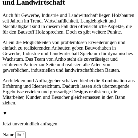
und Landwirtschaft
Auch für Gewerbe, Industrie und Landwirtschaft liegen Holzbauten
seit Jahren im Trend. Wirtschaftlichkeit, Langlebigkeit und
Nachhaltigkeit sind in diesem Fall drei offensichtliche Aspekte, die
für den Baustoff Holz sprechen. Doch es gibt weitere Punkte.
Allein die Möglichkeiten von problemlosen Erweiterungen und
einfach zu realisierenden Anbauten geben Bauvorhaben in
Gewerbe, Industrie und Landwirtschaft Spielraum für dynamisches
Wachstum. Das Team von Artho steht als zuverlässiger und
erfahrener Partner zur Seite und realisiert alle Arten von
gewerblichen, industriellen und landwirtschaftlichen Bauten.
Architekten und Auftraggeber schätzen hierbei die Kombination aus
Erfahrung und Ideenreichtum. Dadurch lassen sich überzeugende
Ergebnisse erzielen und grossartige Designs realisieren, die
Mitarbeiter, Kunden und Besucher gleichermassen in den Bann
ziehen.
▼
Jetzt unverbindlich anfragen
Name