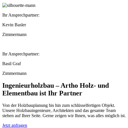
Ihr Ansprechpartner:
Kevin Basler
Zimmermann
Ihr Ansprechpartner:
Basil Graf
Zimmermann
Ingenieurholzbau – Artho Holz- und
Elementbau ist Ihr Partner
Von der Holzbauplanung bis hin zum schlüsselfertigen Objekt.
Unsere Holzbauingenieure, Architekten und das gesamte Team
stehen auf Ihrer Seite. Gerne zeigen wir Ihnen, was alles möglich ist.
Jetzt anfragen