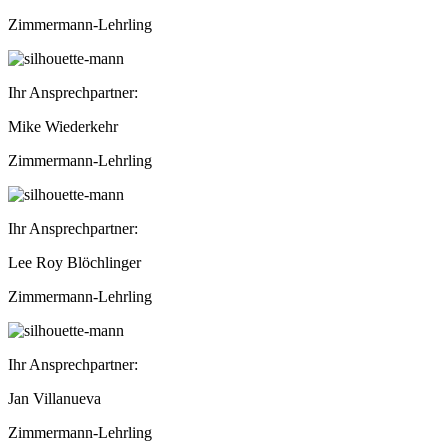
Zimmermann-Lehrling
Ihr Ansprechpartner:
Mike Wiederkehr
Zimmermann-Lehrling
Ihr Ansprechpartner:
Lee Roy Blöchlinger
Zimmermann-Lehrling
Ihr Ansprechpartner:
Jan Villanueva
Zimmermann-Lehrling