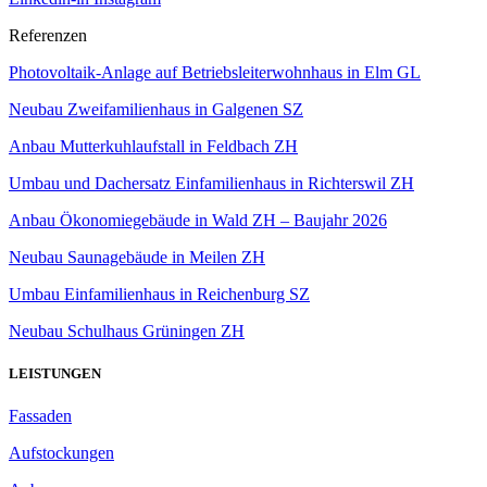
Referenzen
Photovoltaik-Anlage auf Betriebsleiterwohnhaus in Elm GL
Neubau Zweifamilienhaus in Galgenen SZ
Anbau Mutterkuhlaufstall in Feldbach ZH
Umbau und Dachersatz Einfamilienhaus in Richterswil ZH
Anbau Ökonomiegebäude in Wald ZH – Baujahr 2026
Neubau Saunagebäude in Meilen ZH
Umbau Einfamilienhaus in Reichenburg SZ
Neubau Schulhaus Grüningen ZH
LEISTUNGEN
Fassaden
Aufstockungen