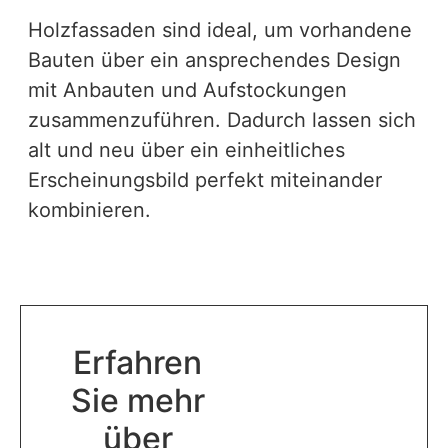
Holzfassaden sind ideal, um vorhandene
Bauten über ein ansprechendes Design
mit Anbauten und Aufstockungen
zusammenzuführen. Dadurch lassen sich
alt und neu über ein einheitliches
Erscheinungsbild perfekt miteinander
kombinieren.
Erfahren
Sie mehr
über