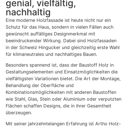
genial, vielfältig,
nachhaltig
Eine moderne Holzfassade ist heute nicht nur ein
Schutz für das Haus, sondern in vielen Fällen auch
gewünscht auffälliges Designmerkmal mit
beeindruckender Wirkung. Dabei sind Holzfassaden
in der Schweiz Hingucker und gleichzeitig erste Wahl
für klimaneutrales und nachhaltiges Bauen.
Besonders spannend ist, dass der Baustoff Holz in
Gestaltungselementen und Einsatzmöglichkeiten die
vielfältigsten Variationen bietet. Die Art der Montage,
Behandlung der Oberfläche und
Kombinationsmöglichkeiten mit anderen Baustoffen
wie Stahl, Glas, Stein oder Aluminium oder verputzten
Flächen schaffen Designs, die in ihrer Gesamtheit
überzeugen.
Mit seiner jahrzehntelangen Erfahrung ist Artho Holz-