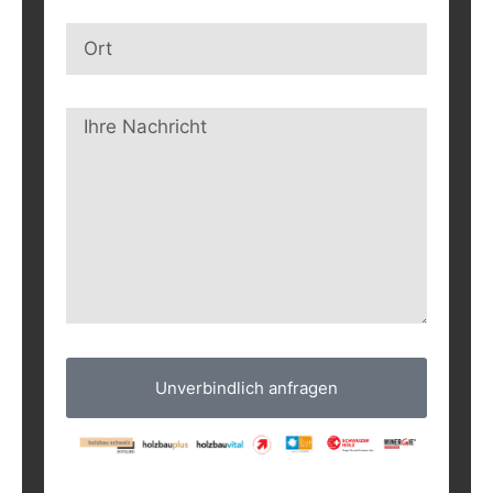
Unverbindlich anfragen