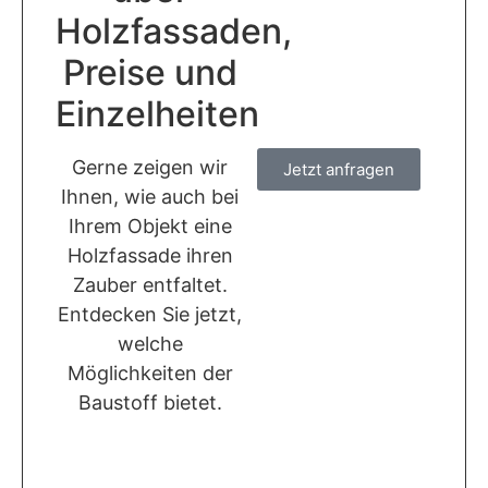
Holzfassaden,
Preise und
Einzelheiten
Gerne zeigen wir
Jetzt anfragen
Ihnen, wie auch bei
Ihrem Objekt eine
Holzfassade ihren
Zauber entfaltet.
Entdecken Sie jetzt,
welche
Möglichkeiten der
Baustoff bietet.