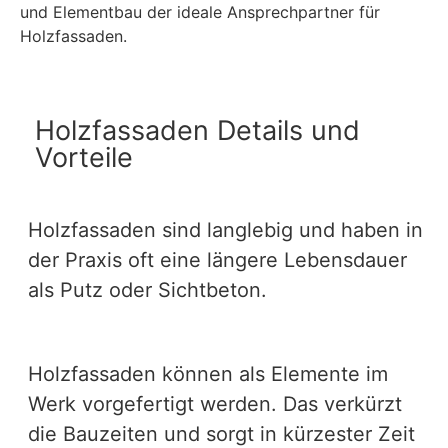
und Elementbau der ideale Ansprechpartner für
Holzfassaden.
Holzfassaden Details und
Vorteile
Holzfassaden sind langlebig und haben in
der Praxis oft eine längere Lebensdauer
als Putz oder Sichtbeton.
Holzfassaden können als Elemente im
Werk vorgefertigt werden. Das verkürzt
die Bauzeiten und sorgt in kürzester Zeit