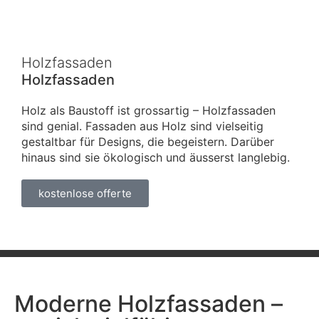
Holzfassaden
Holzfassaden
Holz als Baustoff ist grossartig – Holzfassaden
sind genial. Fassaden aus Holz sind vielseitig
gestaltbar für Designs, die begeistern. Darüber
hinaus sind sie ökologisch und äusserst langlebig.
kostenlose offerte
Moderne Holzfassaden –