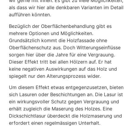
wir gerne mit Ihnen. Es gibt zu viele Möglichkeiten,
als dass wir hier alle denkbaren Varianten im Detail
aufführen könnten.
Bezüglich der Oberflächenbehandlung gibt es
mehrere Optionen und Möglichkeiten.
Grundsätzlich kommt die Holzfassade ohne
Oberflächenschutz aus. Doch Witterungseinflüsse
sorgen hier über die Jahre für eine Vergrauung.
Dieser Effekt tritt bei allen Hölzern auf. Er hat
keine negativen Auswirkungen auf das Holz und
spiegelt nur den Alterungsprozess wider.
Um diesem Effekt etwas entgegenzusetzen, bieten
sich Lasuren oder Beschichtungen an. Die Lasur ist
ein wirkungsvoller Schutz gegen Vergrauung und
erhält zugleich die Maserung des Holzes. Eine
Dickschichtlasur überdeckt die Holzmaserung und
erfordert einen regelmässigen Unterhalt.