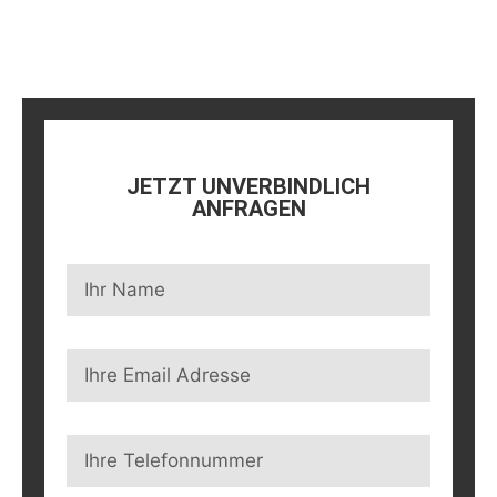
JETZT UNVERBINDLICH
ANFRAGEN