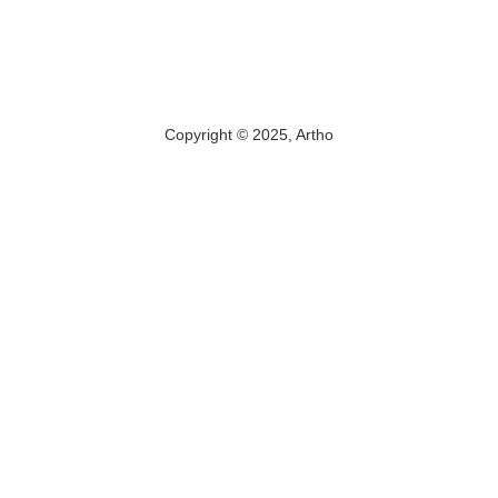
Copyright © 2025, Artho