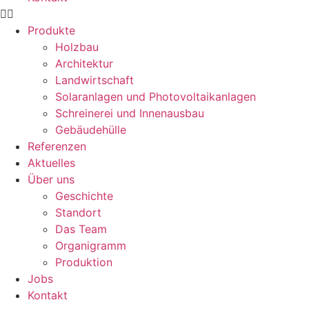
Produkte
Holzbau
Architektur
Landwirtschaft
Solaranlagen und Photovoltaikanlagen
Schreinerei und Innenausbau
Gebäudehülle
Referenzen
Aktuelles
Über uns
Geschichte
Standort
Das Team
Organigramm
Produktion
Jobs
Kontakt