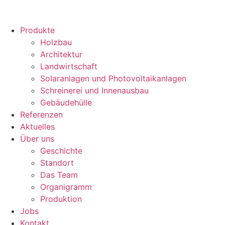
Produkte
Holzbau
Architektur
Landwirtschaft
Solaranlagen und Photovoltaikanlagen
Schreinerei und Innenausbau
Gebäudehülle
Referenzen
Aktuelles
Über uns
Geschichte
Standort
Das Team
Organigramm
Produktion
Jobs
Kontakt