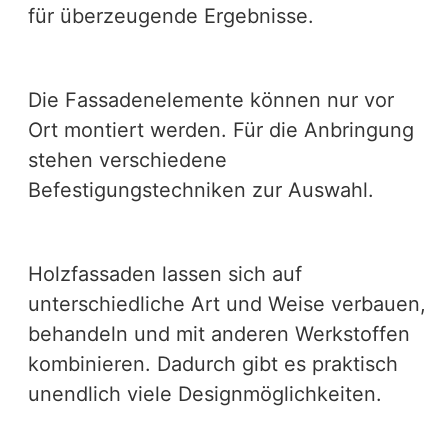
für überzeugende Ergebnisse.
Die Fassadenelemente können nur vor
Ort montiert werden. Für die Anbringung
stehen verschiedene
Befestigungstechniken zur Auswahl.
Holzfassaden lassen sich auf
unterschiedliche Art und Weise verbauen,
behandeln und mit anderen Werkstoffen
kombinieren. Dadurch gibt es praktisch
unendlich viele Designmöglichkeiten.