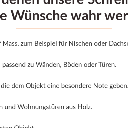
te Wünsche wahr wer
 Mass, zum Beispiel für Nischen oder Dachs
, passend zu Wänden, Böden oder Türen.
, die dem Objekt eine besondere Note geben
en und Wohnungstüren aus Holz.