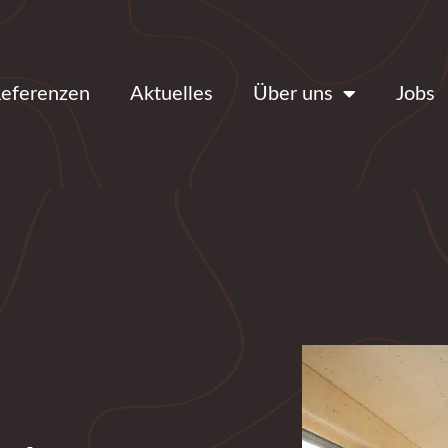
eferenzen
Aktuelles
Über uns
Jobs