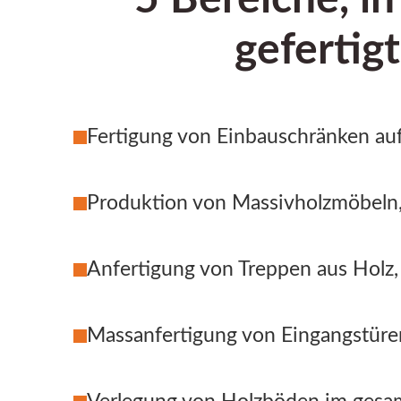
gefertig
Fertigung von Einbauschränken auf
Produktion von Massivholzmöbeln
Anfertigung von Treppen aus Holz
Massanfertigung von Eingangstür