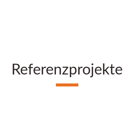
Referenzprojekte