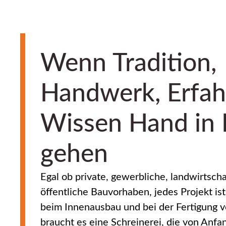
Wenn Tradition,
Handwerk, Erfa
Wissen Hand in
gehen
Egal ob private, gewerbliche, landwirtscha
öffentliche Bauvorhaben, jedes Projekt ist
beim Innenausbau und bei der Fertigung 
braucht es eine Schreinerei, die von Anfan