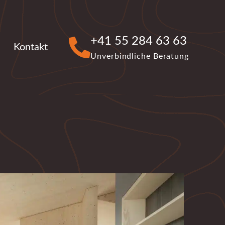
+41 55 284 63 63
Kontakt
Unverbindliche Beratung