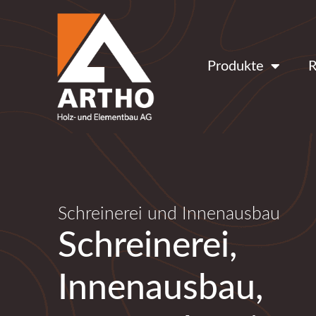
Produkte
R
Schreinerei und Innenausbau
Schreinerei,
Innenausbau,