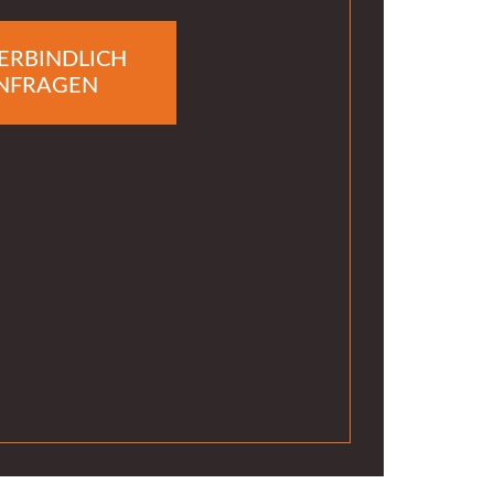
ERBINDLICH
NFRAGEN