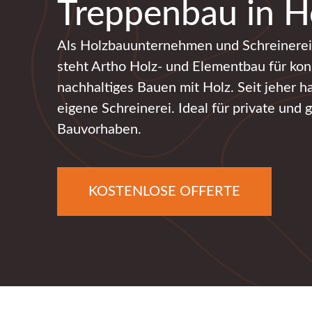
Treppenbau in H
Als Holzbauunternehmen und Schreinerei
steht Artho Holz- und Elementbau für ko
nachhaltiges Bauen mit Holz. Seit jeher h
eigene Schreinerei. Ideal für private und
Bauvorhaben.
KOSTENLOSE OFFERTE