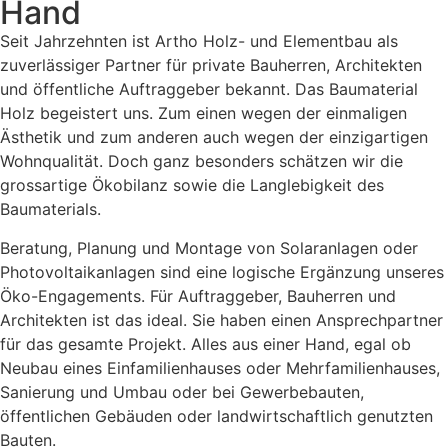
Hand
Seit Jahrzehnten ist Artho Holz- und Elementbau als
zuverlässiger Partner für private Bauherren, Architekten
und öffentliche Auftraggeber bekannt. Das Baumaterial
Holz begeistert uns. Zum einen wegen der einmaligen
Ästhetik und zum anderen auch wegen der einzigartigen
Wohnqualität. Doch ganz besonders schätzen wir die
grossartige Ökobilanz sowie die Langlebigkeit des
Baumaterials.
Beratung, Planung und Montage von Solaranlagen oder
Photovoltaikanlagen sind eine logische Ergänzung unseres
Öko-Engagements. Für Auftraggeber, Bauherren und
Architekten ist das ideal. Sie haben einen Ansprechpartner
für das gesamte Projekt. Alles aus einer Hand, egal ob
Neubau eines Einfamilienhauses oder Mehrfamilienhauses,
Sanierung und Umbau oder bei Gewerbebauten,
öffentlichen Gebäuden oder landwirtschaftlich genutzten
Bauten.