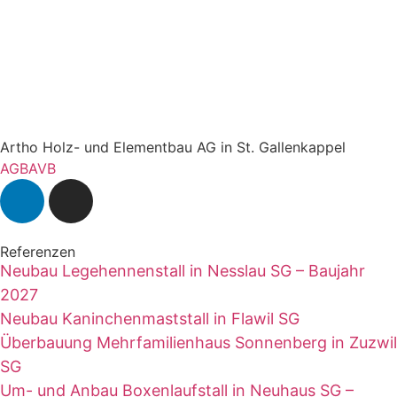
Artho Holz- und Elementbau AG in St. Gallenkappel
AGB
AVB
Referenzen
Neubau Legehennenstall in Nesslau SG – Baujahr
2027
Neubau Kaninchenmaststall in Flawil SG
Überbauung Mehrfamilienhaus Sonnenberg in Zuzwil
SG
Um- und Anbau Boxenlaufstall in Neuhaus SG –