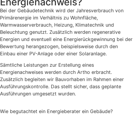
Energienachweis?
Bei der Gebäudetechnik wird der Jahresverbrauch von
Primärenergie im Verhältnis zu Wohnfläche,
Warmwasserverbrauch, Heizung, Klimatechnik und
Beleuchtung genutzt. Zusätzlich werden regenerative
Energien und eventuell eine Energierückgewinnung bei der
Bewertung herangezogen, beispielsweise durch den
Einbau einer PV-Anlage oder einer Solaranlage.
Sämtliche Leistungen zur Erstellung eines
Energienachweises werden durch Artho erbracht.
Zusätzlich begleiten wir Bauvorhaben im Rahmen einer
Ausführungskontrolle. Das stellt sicher, dass geplante
Ausführungen umgesetzt wurden.
Wie begutachtet ein Energieberater ein Gebäude?