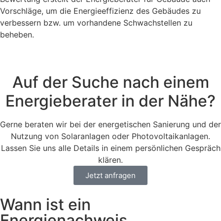
Vorschläge, um die Energieeffizienz des Gebäudes zu
verbessern bzw. um vorhandene Schwachstellen zu
beheben.
Auf der Suche nach einem
Energieberater in der Nähe?
Gerne beraten wir bei der energetischen Sanierung und der
Nutzung von Solaranlagen oder Photovoltaikanlagen.
Lassen Sie uns alle Details in einem persönlichen Gespräch
klären.
Jetzt anfragen
Wann ist ein
Energienachweis