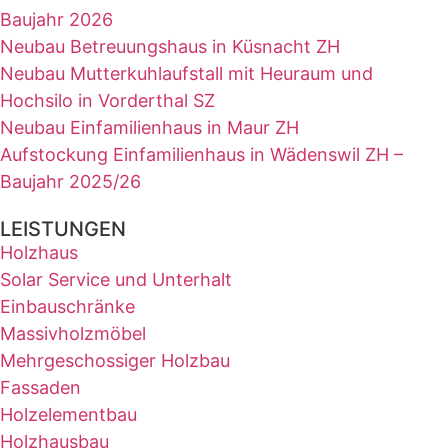
Baujahr 2026
Neubau Betreuungshaus in Küsnacht ZH
Neubau Mutterkuhlaufstall mit Heuraum und
Hochsilo in Vorderthal SZ
Neubau Einfamilienhaus in Maur ZH
Aufstockung Einfamilienhaus in Wädenswil ZH –
Baujahr 2025/26
LEISTUNGEN
Holzhaus
Solar Service und Unterhalt
Einbauschränke
Massivholzmöbel
Mehrgeschossiger Holzbau
Fassaden
Holzelementbau
Holzhausbau