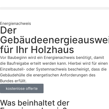
Energienachweis
Der
Gebäudeenergieauswe
für Ihr Holzhaus
Vor Baubeginn wird ein Energienachweis benötigt, damit
die Baufreigabe erteilt werden kann. Hierbei wird für einen
Einzelbauteil- oder Systemnachweis bescheinigt, dass die
Gebäudehülle die energetischen Anforderungen des
Bundes erfüllt.
kostenlose offerte
Was beinhaltet der