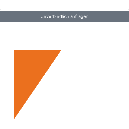
Unverbindlich anfragen