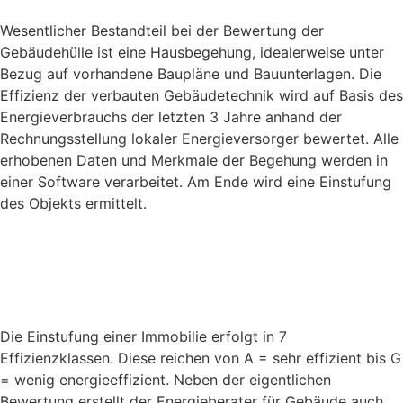
Wesentlicher Bestandteil bei der Bewertung der
Gebäudehülle ist eine Hausbegehung, idealerweise unter
Bezug auf vorhandene Baupläne und Bauunterlagen. Die
Effizienz der verbauten Gebäudetechnik wird auf Basis des
Energieverbrauchs der letzten 3 Jahre anhand der
Rechnungsstellung lokaler Energieversorger bewertet. Alle
erhobenen Daten und Merkmale der Begehung werden in
einer Software verarbeitet. Am Ende wird eine Einstufung
des Objekts ermittelt.
Die Einstufung einer Immobilie erfolgt in 7
Effizienzklassen. Diese reichen von A = sehr effizient bis G
= wenig energieeffizient. Neben der eigentlichen
Bewertung erstellt der Energieberater für Gebäude auch