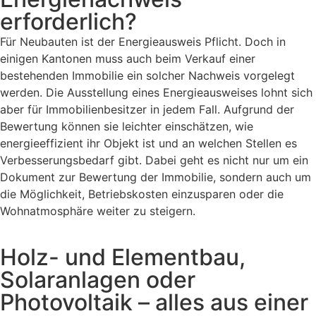
erforderlich?
Für Neubauten ist der Energieausweis Pflicht. Doch in
einigen Kantonen muss auch beim Verkauf einer
bestehenden Immobilie ein solcher Nachweis vorgelegt
werden. Die Ausstellung eines Energieausweises lohnt sich
aber für Immobilienbesitzer in jedem Fall. Aufgrund der
Bewertung können sie leichter einschätzen, wie
energieeffizient ihr Objekt ist und an welchen Stellen es
Verbesserungsbedarf gibt. Dabei geht es nicht nur um ein
Dokument zur Bewertung der Immobilie, sondern auch um
die Möglichkeit, Betriebskosten einzusparen oder die
Wohnatmosphäre weiter zu steigern.
Holz- und Elementbau,
Solaranlagen oder
Photovoltaik – alles aus einer