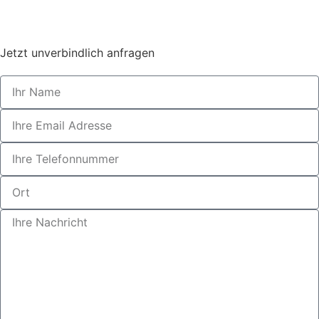
Jetzt unverbindlich anfragen