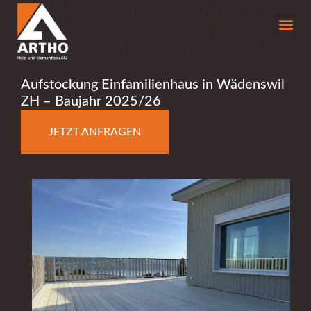
Aufstockung Einfamilienhaus in Wädenswil
ZH – Baujahr 2025/26
JETZT ANFRAGEN