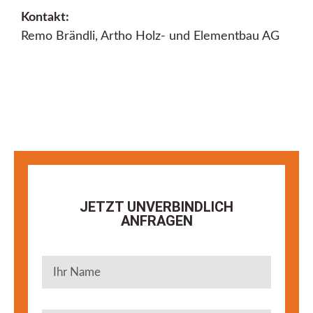
Kontakt:
Remo Brändli, Artho Holz- und Elementbau AG
JETZT UNVERBINDLICH
ANFRAGEN