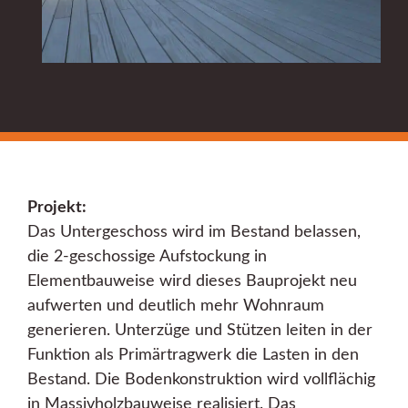
Projekt:
Das Untergeschoss wird im Bestand belassen,
die 2-geschossige Aufstockung in
Elementbauweise wird dieses Bauprojekt neu
aufwerten und deutlich mehr Wohnraum
generieren. Unterzüge und Stützen leiten in der
Funktion als Primärtragwerk die Lasten in den
Bestand. Die Bodenkonstruktion wird vollflächig
in Massivholzbauweise realisiert. Das