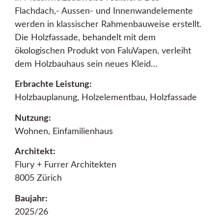
Flachdach,- Aussen- und Innenwandelemente
werden in klassischer Rahmenbauweise erstellt.
Die Holzfassade, behandelt mit dem
ökologischen Produkt von FaluVapen, verleiht
dem Holzbauhaus sein neues Kleid…
Erbrachte Leistung:
Holzbauplanung, Holzelementbau, Holzfassade
Nutzung:
Wohnen, Einfamilienhaus
Architekt:
Flury + Furrer Architekten
8005 Zürich
Baujahr:
2025/26