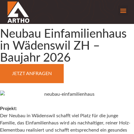
Neubau Einfamilienhaus
in Wädenswil ZH –
Baujahr 2026
JETZT ANFRAGEN
Projekt:
Der Neubau in Wädenswil schafft viel Platz für die junge
Familie, das Einfamilienhaus wird als nachhaltiger, reiner Holz-
Elementbau realisiert und schafft entsprechend ein gesundes