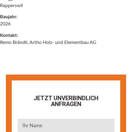
Rapperswil
Baujahr:
2026
Kontakt:
Remo Brändli, Artho Holz- und Elementbau AG
JETZT UNVERBINDLICH
ANFRAGEN