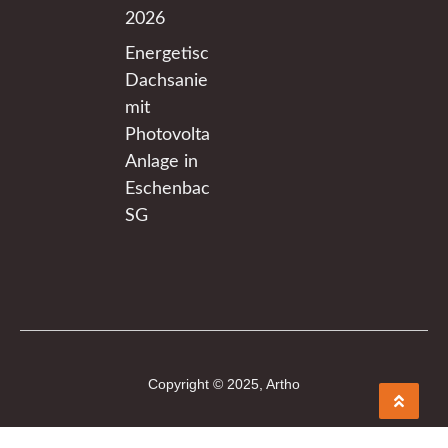
2026
Energetische
Dachsanierung
mit
Photovoltaik-
Anlage in
Eschenbach
SG
Copyright © 2025, Artho