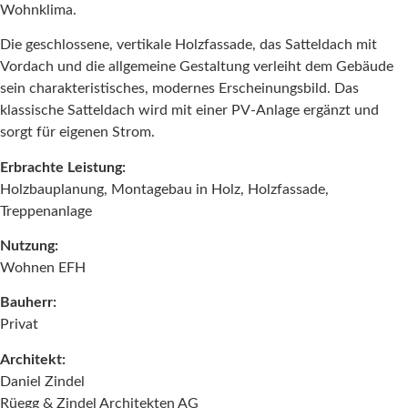
Wohnklima.
Die geschlossene, vertikale Holzfassade, das Satteldach mit
Vordach und die allgemeine Gestaltung verleiht dem Gebäude
sein charakteristisches, modernes Erscheinungsbild. Das
klassische Satteldach wird mit einer PV-Anlage ergänzt und
sorgt für eigenen Strom.
Erbrachte Leistung:
Holzbauplanung, Montagebau in Holz, Holzfassade,
Treppenanlage
Nutzung:
Wohnen EFH
Bauherr:
Privat
Architekt:
Daniel Zindel
Rüegg & Zindel Architekten AG