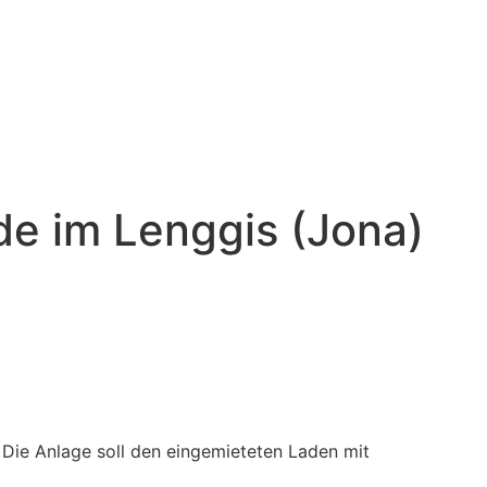
e im Lenggis (Jona)
Die Anlage soll den eingemieteten Laden mit