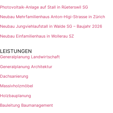
Photovoltaik-Anlage auf Stall in Rüeterswil SG
Neubau Mehrfamilienhaus Anton-Higi-Strasse in Zürich
Neubau Jungviehlaufstall in Walde SG – Baujahr 2026
Neubau Einfamilienhaus in Wollerau SZ
LEISTUNGEN
Generalplanung Landwirtschaft
Generalplanung Architektur
Dachsanierung
Massivholzmöbel
Holzbauplanung
Bauleitung Baumanagement