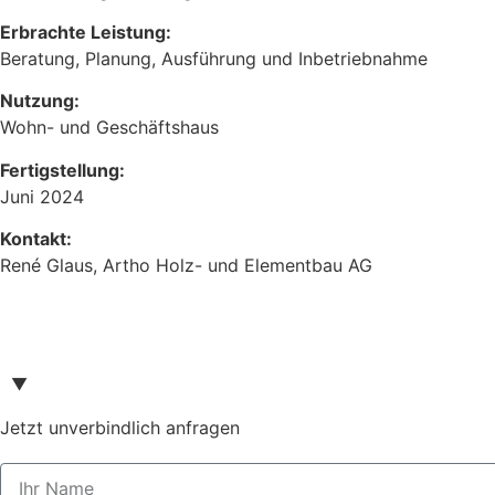
Erbrachte Leistung:
Beratung, Planung, Ausführung und Inbetriebnahme
Nutzung:
Wohn- und Geschäftshaus
Fertigstellung:
Juni 2024
Kontakt:
René Glaus, Artho Holz- und Elementbau AG
▼
Jetzt unverbindlich anfragen