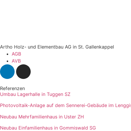
Artho Holz- und Elementbau AG in St. Gallenkappel
AGB
AVB
Referenzen
Umbau Lagerhalle in Tuggen SZ
Photovoltaik-Anlage auf dem Sennerei-Gebäude im Lenggi
Neubau Mehrfamilienhaus in Uster ZH
Neubau Einfamilienhaus in Gommiswald SG