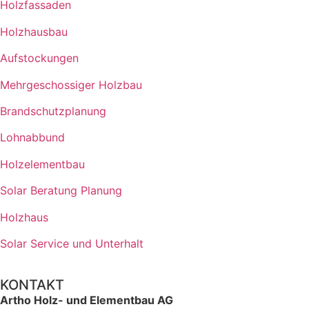
Holzfassaden
Holzhausbau
Aufstockungen
Mehrgeschossiger Holzbau
Brandschutzplanung
Lohnabbund
Holzelementbau
Solar Beratung Planung
Holzhaus
Solar Service und Unterhalt
KONTAKT
Artho Holz- und Elementbau AG