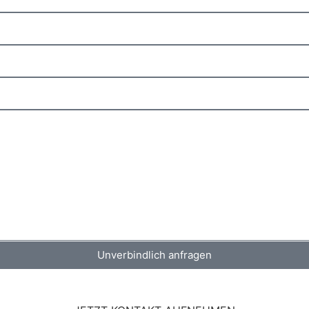
Unverbindlich anfragen