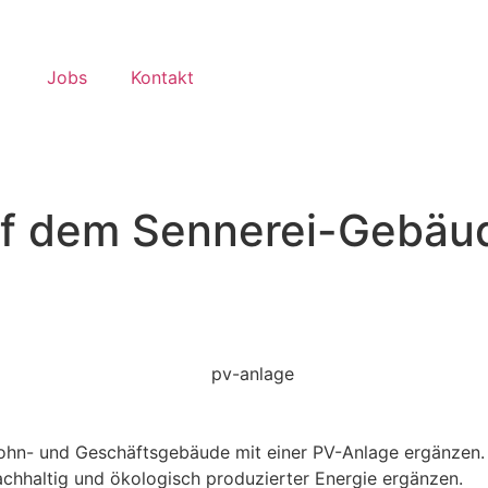
Jobs
Kontakt
uf dem Sennerei-Gebäud
ohn- und Geschäftsgebäude mit einer PV-Anlage ergänzen. 
achhaltig und ökologisch produzierter Energie ergänzen.