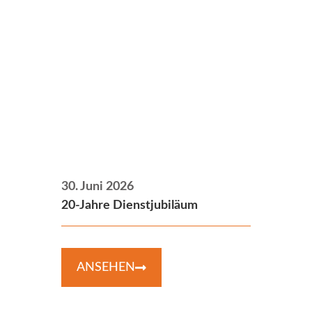
30. Juni 2026
20-Jahre Dienstjubiläum
ANSEHEN