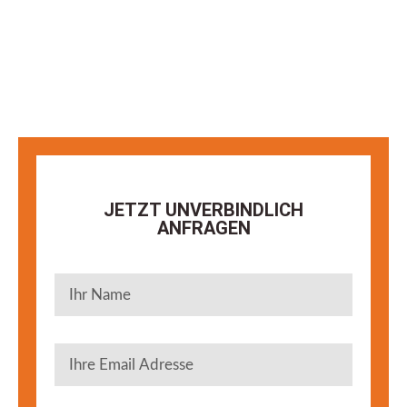
JETZT UNVERBINDLICH
ANFRAGEN