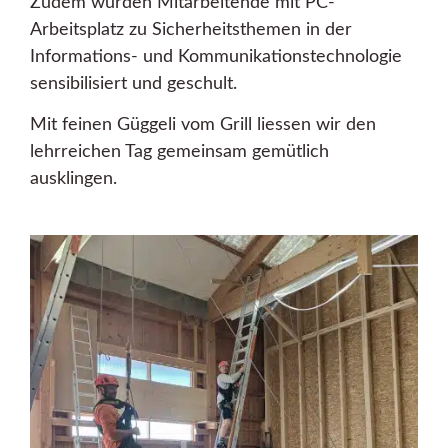
Zudem wurden Mitarbeitende mit PC-
Arbeitsplatz zu Sicherheitsthemen in der
Informations- und Kommunikationstechnologie
sensibilisiert und geschult.
Mit feinen Güggeli vom Grill liessen wir den
lehrreichen Tag gemeinsam gemütlich
ausklingen.