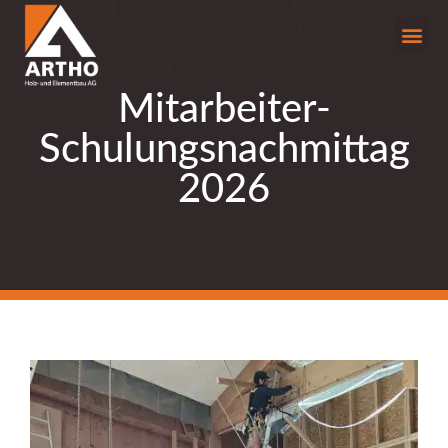
Mitarbeiter-
Schulungsnachmittag
2026