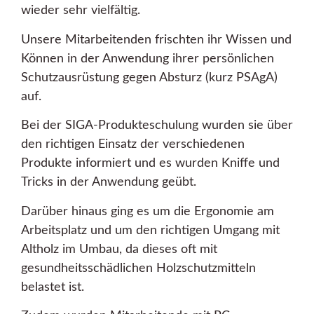
wieder sehr vielfältig.
Unsere Mitarbeitenden frischten ihr Wissen und
Können in der Anwendung ihrer persönlichen
Schutzausrüstung gegen Absturz (kurz PSAgA)
auf.
Bei der SIGA-Produkteschulung wurden sie über
den richtigen Einsatz der verschiedenen
Produkte informiert und es wurden Kniffe und
Tricks in der Anwendung geübt.
Darüber hinaus ging es um die Ergonomie am
Arbeitsplatz und um den richtigen Umgang mit
Altholz im Umbau, da dieses oft mit
gesundheitsschädlichen Holzschutzmitteln
belastet ist.