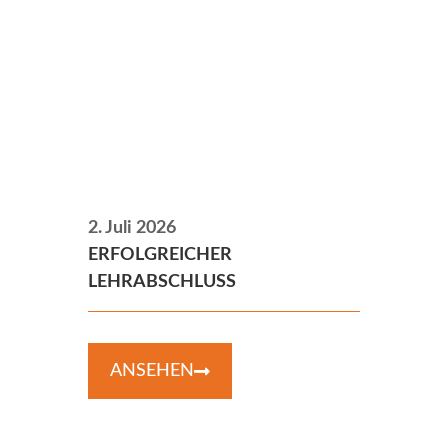
2. Juli 2026
ERFOLGREICHER
LEHRABSCHLUSS
ANSEHEN