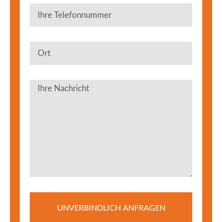
UNVERBINDLICH ANFRAGEN