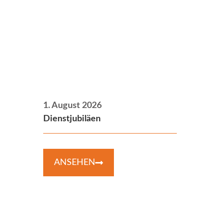
1. August 2026
Dienstjubiläen
ANSEHEN