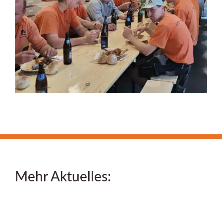
Mehr Aktuelles: