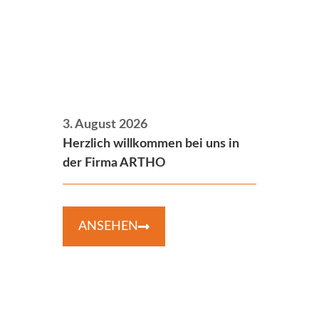
3. August 2026
Herzlich willkommen bei uns in
der Firma ARTHO
ANSEHEN