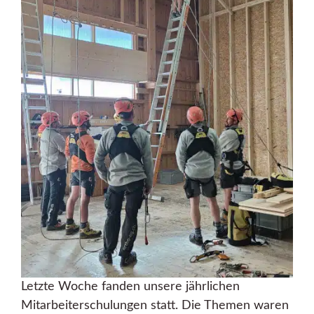
Letzte Woche fanden unsere jährlichen
Mitarbeiterschulungen statt. Die Themen waren