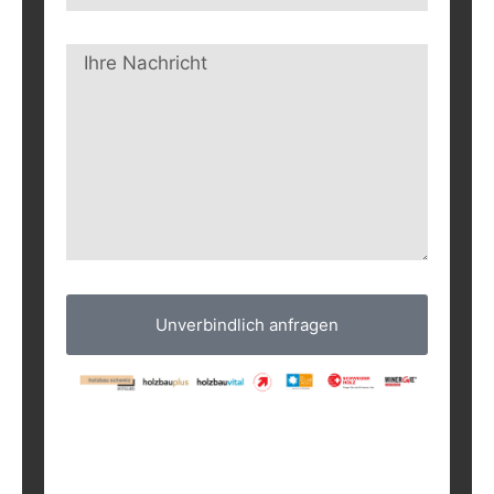
Unverbindlich anfragen