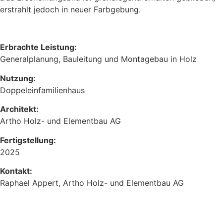
erstrahlt jedoch in neuer Farbgebung.
Erbrachte Leistung:
Generalplanung, Bauleitung und Montagebau in Holz
Nutzung:
Doppeleinfamilienhaus
Architekt:
Artho Holz- und Elementbau AG
Fertigstellung:
2025
Kontakt:
Raphael Appert, Artho Holz- und Elementbau AG