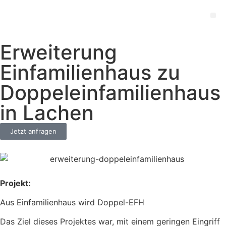
Erweiterung
Einfamilienhaus zu
Doppeleinfamilienhaus
in Lachen
Jetzt anfragen
Projekt:
Aus Einfamilienhaus wird Doppel-EFH
Das Ziel dieses Projektes war, mit einem geringen Eingriff