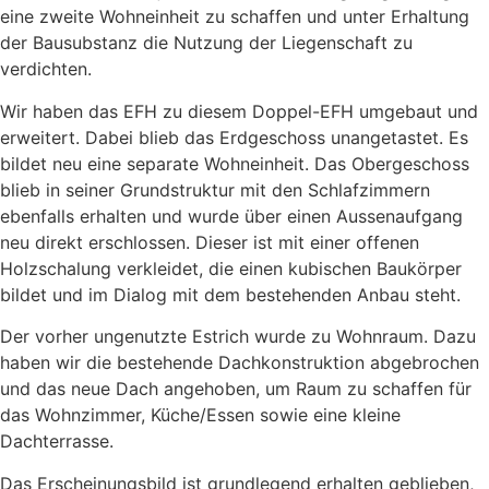
eine zweite Wohneinheit zu schaffen und unter Erhaltung
der Bausubstanz die Nutzung der Liegenschaft zu
verdichten.
Wir haben das EFH zu diesem Doppel-EFH umgebaut und
erweitert. Dabei blieb das Erdgeschoss unangetastet. Es
bildet neu eine separate Wohneinheit. Das Obergeschoss
blieb in seiner Grundstruktur mit den Schlafzimmern
ebenfalls erhalten und wurde über einen Aussenaufgang
neu direkt erschlossen. Dieser ist mit einer offenen
Holzschalung verkleidet, die einen kubischen Baukörper
bildet und im Dialog mit dem bestehenden Anbau steht.
Der vorher ungenutzte Estrich wurde zu Wohnraum. Dazu
haben wir die bestehende Dachkonstruktion abgebrochen
und das neue Dach angehoben, um Raum zu schaffen für
das Wohnzimmer, Küche/Essen sowie eine kleine
Dachterrasse.
Das Erscheinungsbild ist grundlegend erhalten geblieben,