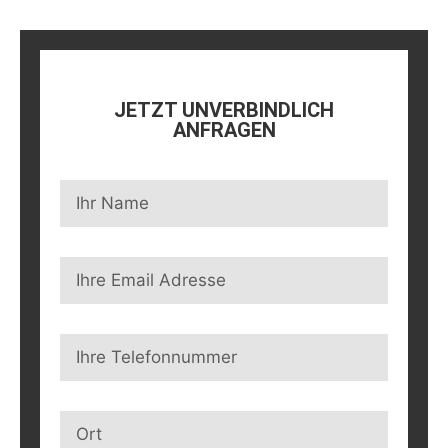
JETZT UNVERBINDLICH
ANFRAGEN