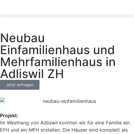
Neubau
Einfamilienhaus und
Mehrfamilienhaus in
Adliswil ZH
Jetzt anfragen
Projekt:
Im Westhang von Adliswil konnten wir für eine Familie ein
EFH und ein MFH erstellen. Die Häuser sind komplett als