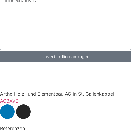
Unverbindlich anfragen
Artho Holz- und Elementbau AG in St. Gallenkappel
AGB
AVB
Referenzen