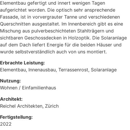
Elementbau gefertigt und innert wenigen Tagen
aufgerichtet worden. Die optisch sehr ansprechende
Fassade, ist in vorvergrauter Tanne und verschiedenen
Querschnitten ausgestaltet. Im Innenbereich gibt es eine
Mischung aus pulverbeschichteten Stahlträgern und
sichtbaren Geschossdecken in Holzoptik. Die Solaranlage
auf dem Dach liefert Energie für die beiden Häuser und
wurde selbstverständlich auch von uns montiert.
Erbrachte Leistung:
Elementbau, Innenausbau, Terrassenrost, Solaranlage
Nutzung:
Wohnen / Einfamilienhaus
Architekt:
Reichel Architekten, Zürich
Fertigstellung:
2022