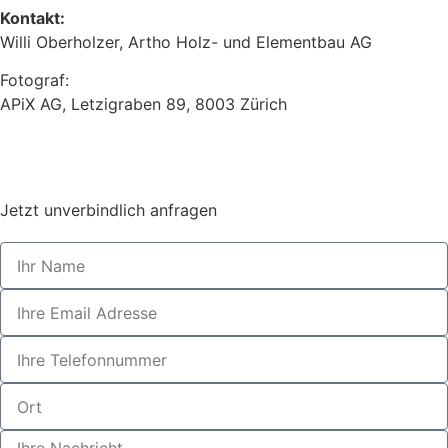
Kontakt:
Willi Oberholzer, Artho Holz- und Elementbau AG
Fotograf:
APiX AG, Letzigraben 89, 8003 Zürich
Jetzt unverbindlich anfragen