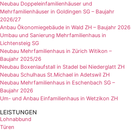
Neubau Doppeleinfamilienhäuser und
Mehrfamilienhäuser in Goldingen SG – Baujahr
2026/27
Anbau Ökonomiegebäude in Wald ZH – Baujahr 2026
Umbau und Sanierung Mehrfamilienhaus in
Lichtensteig SG
Neubau Mehrfamilienhaus in Zürich Witikon –
Baujahr 2025/26
Neubau Boxenlaufstall in Stadel bei Niederglatt ZH
Neubau Schulhaus St.Michael in Adetswil ZH
Neubau Mehrfamilienhaus in Eschenbach SG –
Baujahr 2026
Um- und Anbau Einfamilienhaus in Wetzikon ZH
LEISTUNGEN
Lohnabbund
Türen