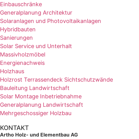
Einbauschränke
Generalplanung Architektur
Solaranlagen und Photovoltaikanlagen
Hybridbauten
Sanierungen
Solar Service und Unterhalt
Massivholzmöbel
Energienachweis
Holzhaus
Holzrost Terrassendeck Sichtschutzwände
Bauleitung Landwirtschaft
Solar Montage Inbetriebnahme
Generalplanung Landwirtschaft
Mehrgeschossiger Holzbau
KONTAKT
Artho Holz- und Elementbau AG